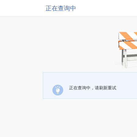
正在查询中
正在查询中，请刷新重试